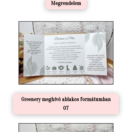
Megrendelem
Greenery meghívó ablakos formátumban
07