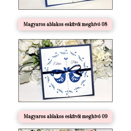
Magyaros ablakos esküvői meghívó 08
Magyaros ablakos esküvői meghívó 09