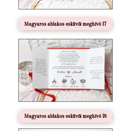
Magyaros ablakos esküvői meghívó 17
Magyaros ablakos esküvői meghívó 18