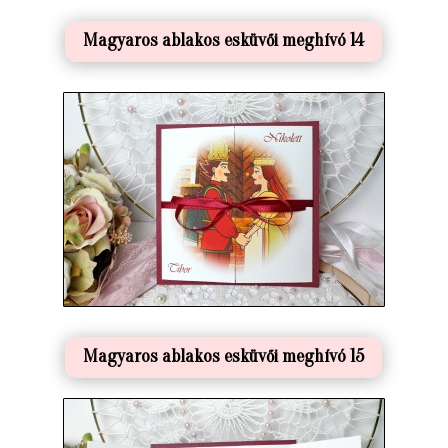
Magyaros ablakos esküvői meghívó 14
Magyaros ablakos esküvői meghívó 15