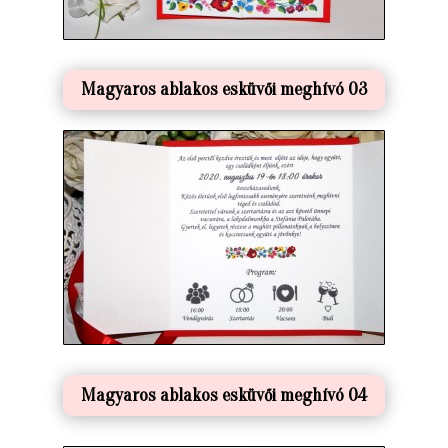
Magyaros ablakos esküvői meghívó 03
Magyaros ablakos esküvői meghívó 04