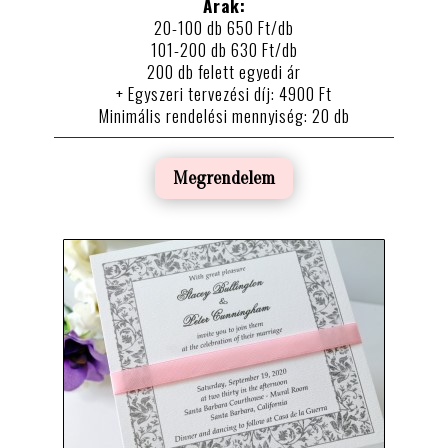
Árak:
20-100 db 650 Ft/db
101-200 db 630 Ft/db
200 db felett egyedi ár
+ Egyszeri tervezési díj: 4900 Ft
Minimális rendelési mennyiség: 20 db
Megrendelem